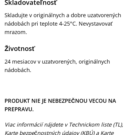
Skladovateľnosť
Skladujte v originálnych a dobre uzatvorených
nádobách
pri teplote 4-25°C. Nevystavovať
mrazom.
Životnosť
24 mesiacov v uzatvorených, originálnych
nádobách.
PRODUKT NIE JE NEBEZPEČNOU VECOU NA
PREPRAVU.
Viac informácií nájdete v Technickom liste (TL),
Karte bezpečnostných údajov (KBÚ) a Karte