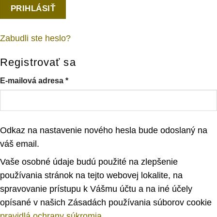
PRIHLÁSIŤ
Zabudli ste heslo?
Registrovať sa
E-mailová adresa
*
Odkaz na nastavenie nového hesla bude odoslaný na
váš email.
Vaše osobné údaje budú použité na zlepšenie
používania stránok na tejto webovej lokalite, na
spravovanie prístupu k Vášmu účtu a na iné účely
opísané v našich Zásadách používania súborov cookie
pravidlá ochrany súkromia
.